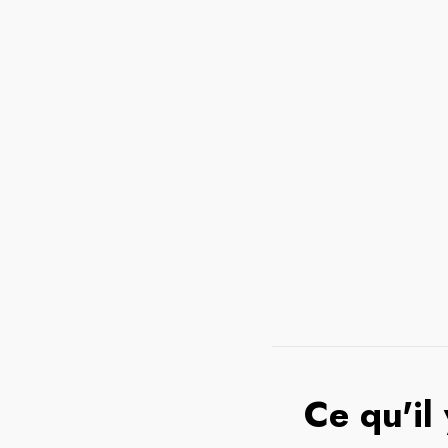
Ce qu'il