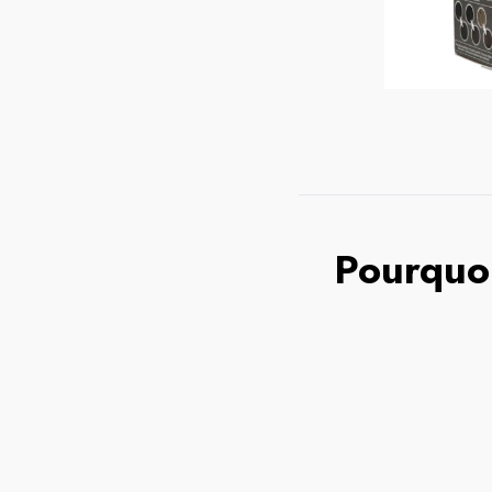
Pourquoi