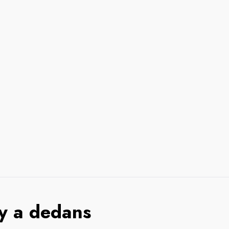
 y a dedans