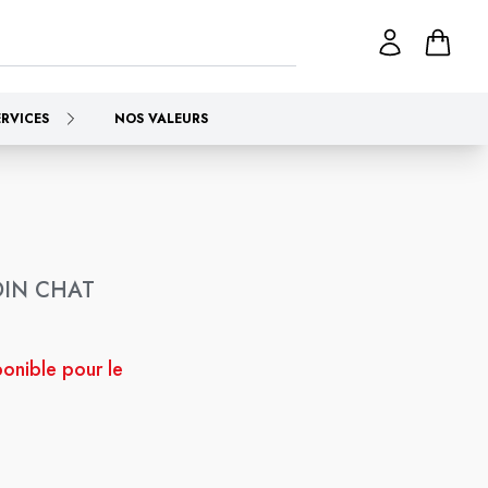
ERVICES
NOS VALEURS
OIN CHAT
ponible pour le