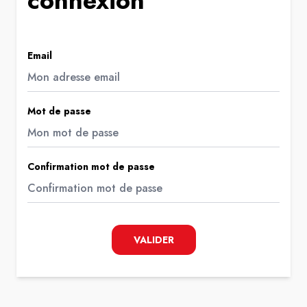
connexion
Email
Mot de passe
Confirmation mot de passe
VALIDER