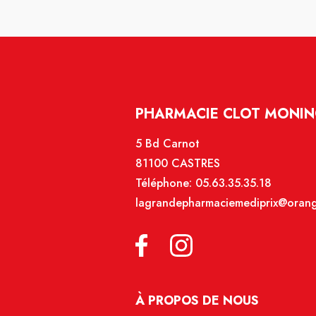
PHARMACIE CLOT MONIN
5 Bd Carnot
81100 CASTRES
Téléphone:
05.63.35.35.18
lagrandepharmaciemediprix@orang
À PROPOS DE NOUS