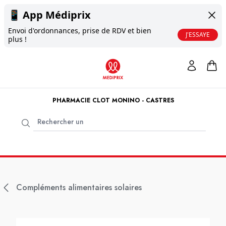
📱
App Médiprix
Envoi d'ordonnances, prise de RDV et bien
J'ESSAYE
plus !
PHARMACIE CLOT MONINO - CASTRES
Compléments alimentaires solaires