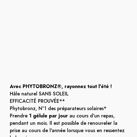
Avec PHYTOBRONZ®, rayonnez tout l'été !
Hâle naturel SANS SOLEIL
EFFICACITÉ PROUVÉE**
Phytobronz, N°1 des préparateurs solaires*
Prendre
1 gélule par jour
au cours d'un repas,
pendant un mois. Il est possible de renouveler la
prise au cours de l'année lorsque vous en ressentez