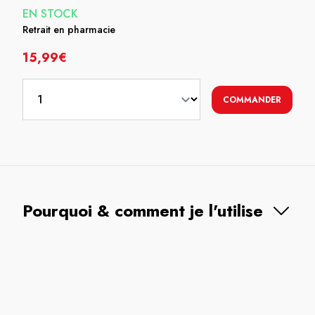
EN STOCK
Retrait en pharmacie
15,99€
COMMANDER
Pourquoi & comment je l'utilise