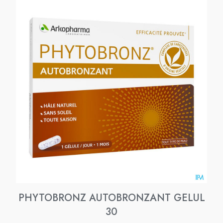
PHYTOBRONZ AUTOBRONZANT GELUL
30