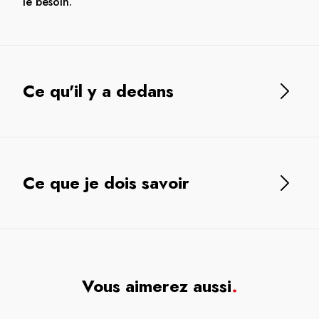
le besoin.
Ce qu'il y a dedans
Ce que je dois savoir
Vous aimerez aussi
.