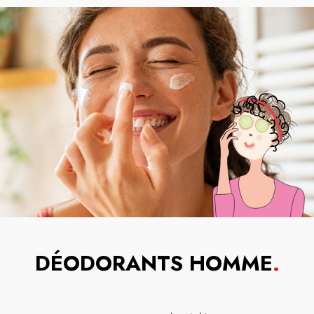
DÉODORANTS HOMME
.