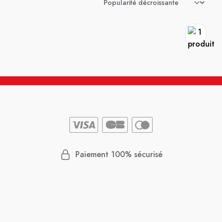
Paiement 100% sécurisé