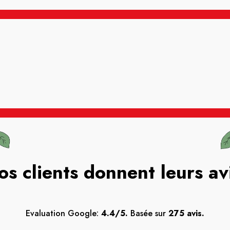
os clients donnent leurs av
Evaluation Google:
4.4/5.
Basée sur
275 avis.