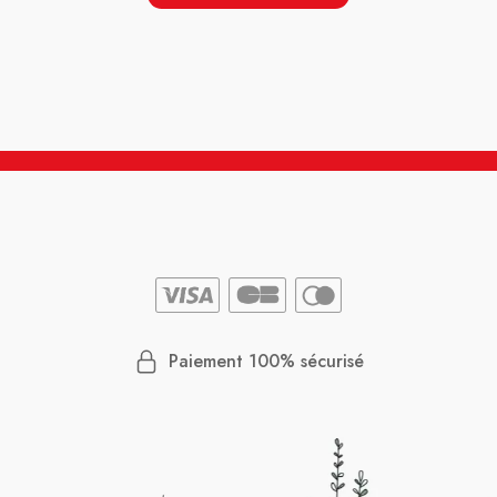
Paiement 100% sécurisé