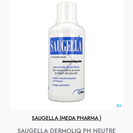
SAUGELLA (MEDA PHARMA )
SAUGELLA DERMOLIQ PH NEUTRE