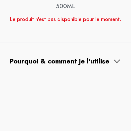
500ML
Le produit n'est pas disponible pour le moment.
Pourquoi & comment je l'utilise