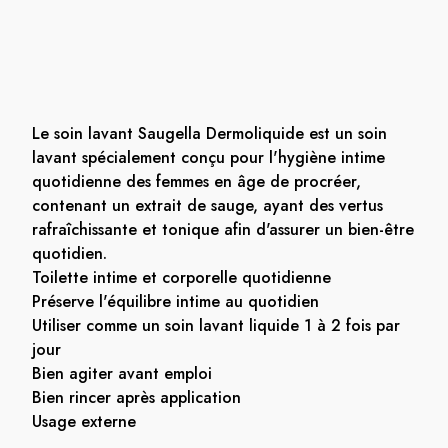
Le soin lavant Saugella Dermoliquide est un soin
lavant spécialement conçu pour l'hygiène intime
quotidienne des femmes en âge de procréer,
contenant un extrait de sauge, ayant des vertus
rafraîchissante et tonique afin d'assurer un bien-être
quotidien.
Toilette intime et corporelle quotidienne
Préserve l'équilibre intime au quotidien
Utiliser comme un soin lavant liquide 1 à 2 fois par
jour
Bien agiter avant emploi
Bien rincer après application
Usage externe