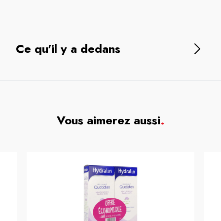
Ce qu'il y a dedans
Vous aimerez aussi
.