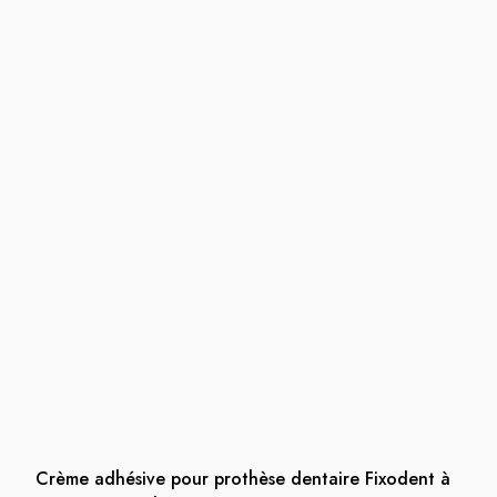
Crème adhésive pour prothèse dentaire Fixodent à