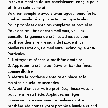
la saveur menthe douce, spécialement conçue pour
offrir un soin complet
Solution complète avec 3 avantages : tenue forte,
confort amélioré et protection anti-particules
Pour prothèses dentaires complètes et partielles
Pour des résultats encore meilleurs, veuillez
consulter la gamme de crèmes adhésives pour
prothèse dentaire Premium de Fixodent: La
Meilleure Fixation, La Meilleure Technologie Anti-
Particules
1. Nettoyer et sécher la prothèse dentaire
2. Appliquer la crème adhésive en bandes fines,
comme illustré
3. Mettre la prothèse dentaire en place et la
maintenir quelques secondes
4. Avant d'enlever votre prothèse, rincez-vous la
bouche à l'eau tiède. Appliquez un léger
mouvement de va-et-vient et enlevez votre
prothèse. Maintenez votre prothèse humide quand