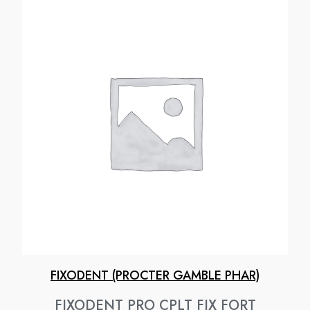
FIXODENT (PROCTER GAMBLE PHAR)
FIXODENT PRO CPLT FIX FORT