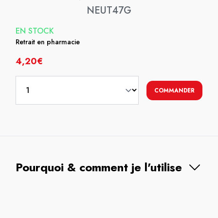
NEUT47G
EN STOCK
Retrait en pharmacie
4,20€
COMMANDER
Pourquoi & comment je l'utilise