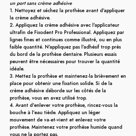
un port sans crème adhésive
1. Nettoyez et séchez la prothèse avant d'appliquer
la crème adhésive.
2. Appliquez la crème adhésive avec l'applicateur
ultrafin de Fixodent Pro Professional. Appliquez par
lignes fines et continues comme illustré, ou en plus
faible quantité. N'appliquez pas l'adhésif trop près
du bord de la prothèse dentaire. Plusieurs essais
peuvent être nécessaires pour trouver la quantité
idéale.
3. Mettez la prothèse et maintenez-la brièvement en
place pour obtenir une fixation solide. Si de la
crème adhésive déborde sur les côtés de la
prothèse, vous en avez utilisé trop.
4. Avant d'enlever votre prothèse, rincez-vous la
bouche à l'eau tiède. Appliquez un léger
mouvement de va-et-vient et enlevez votre
prothèse. Maintenez votre prothèse humide quand
vous ne la portez pas.