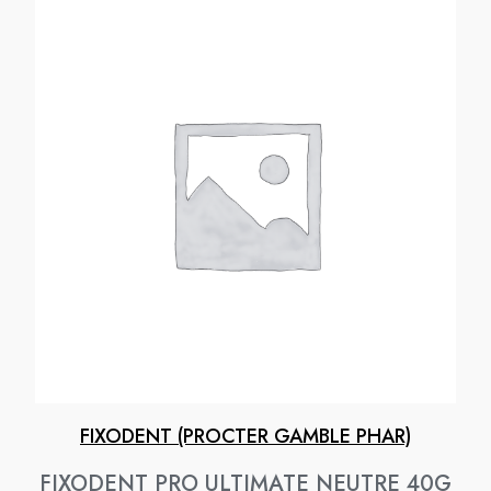
FIXODENT (PROCTER GAMBLE PHAR)
FIXODENT PRO ULTIMATE NEUTRE 40G