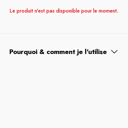
Le produit n'est pas disponible pour le moment.
Pourquoi & comment je l'utilise