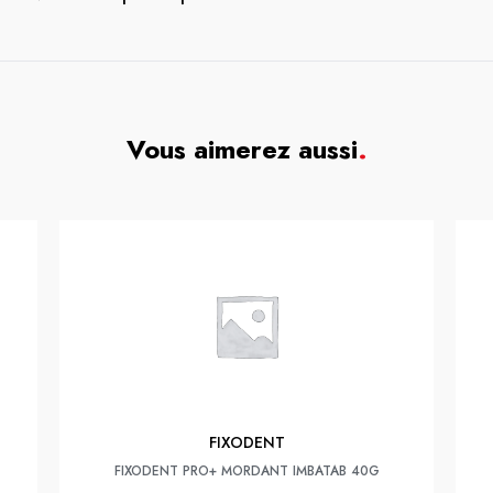
Vous aimerez aussi
.
FIXODENT
FIXODENT PRO+ MORDANT IMBATAB 40G