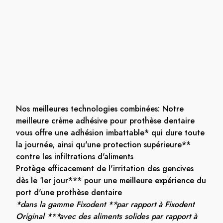
Nos meilleures technologies combinées: Notre
meilleure crème adhésive pour prothèse dentaire
vous offre une adhésion imbattable* qui dure toute
la journée, ainsi qu'une protection supérieure**
contre les infiltrations d'aliments
Protège efficacement de l'irritation des gencives
dès le 1er jour*** pour une meilleure expérience du
port d'une prothèse dentaire
*dans la gamme Fixodent **par rapport à Fixodent
Original ***avec des aliments solides par rapport à