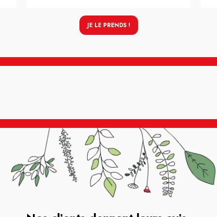
JE LE PRENDS !