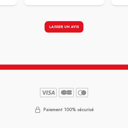
LAISSER UN AVIS
Paiement 100% sécurisé