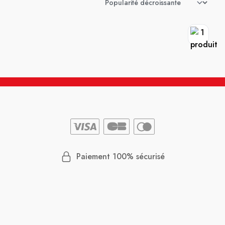
Paiement 100% sécurisé