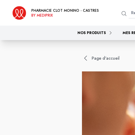
PHARMACIE CLOT MONINO - CASTRES
BY MEDIPRIX
NOS PRODUITS
MES R
Page d'accueil