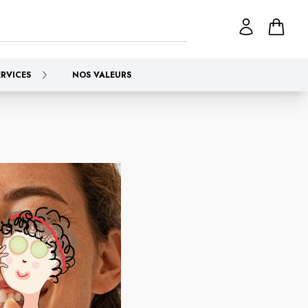
ERVICES
NOS VALEURS