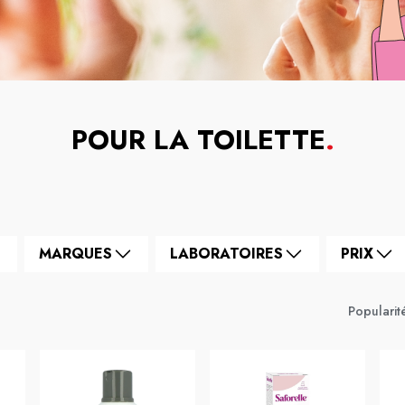
POUR LA TOILETTE
.
MARQUES
LABORATOIRES
PRIX