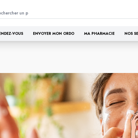
ENDEZ-VOUS
ENVOYER MON ORDO
MA PHARMACIE
NOS S