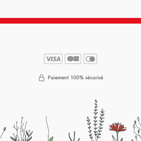
Paiement 100% sécurisé