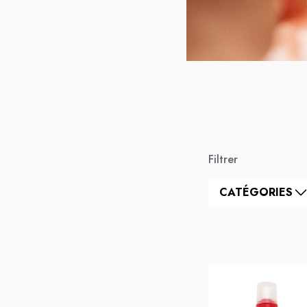
Filtrer
CATÉGORIES