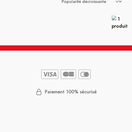
Paiement 100% sécurisé