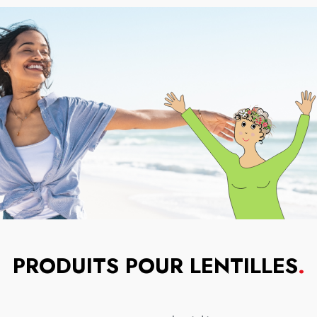
PRODUITS POUR LENTILLES
.