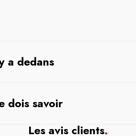
 y a dedans
e dois savoir
Les avis clients
.