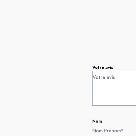
Votre avis
Nom