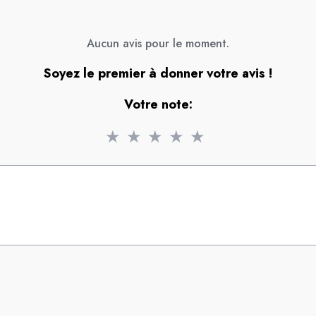
Aucun avis pour le moment.
Soyez le premier à donner votre avis !
Votre note:
★
★
★
★
★