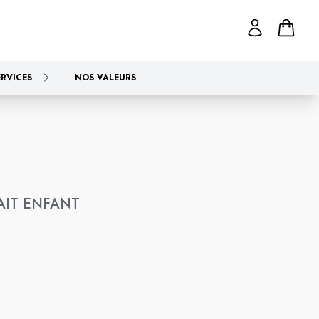
ERVICES
NOS VALEURS
AIT ENFANT