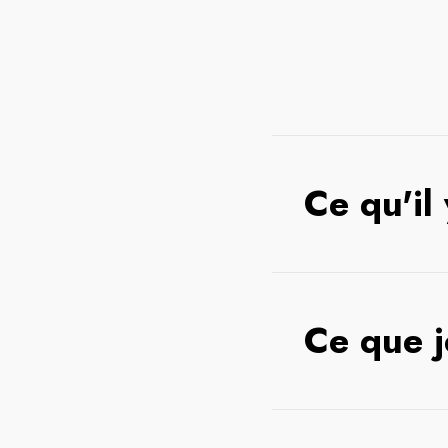
Ce qu'il
Ce que j