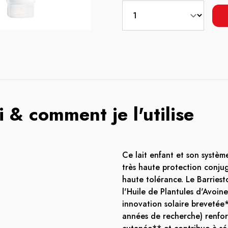
 & comment je l'utilise
Ce lait enfant et son systè
très haute protection conjug
haute tolérance. Le Barriest
l'Huile de Plantules d'Avoi
innovation solaire brevetée
années de recherche) renfor