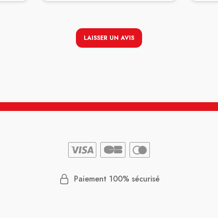
LAISSER UN AVIS
Paiement 100% sécurisé