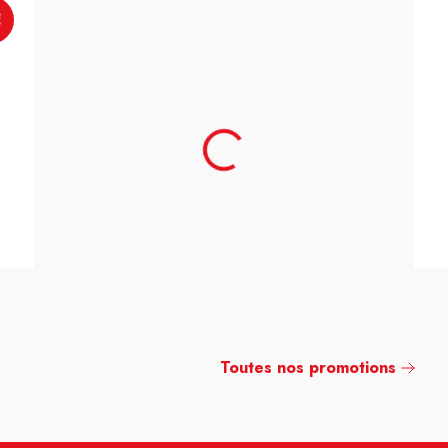
€
Toutes nos promotions