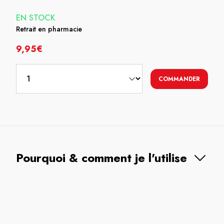
EN STOCK
Retrait en pharmacie
9,95€
COMMANDER
Pourquoi & comment je l'utilise