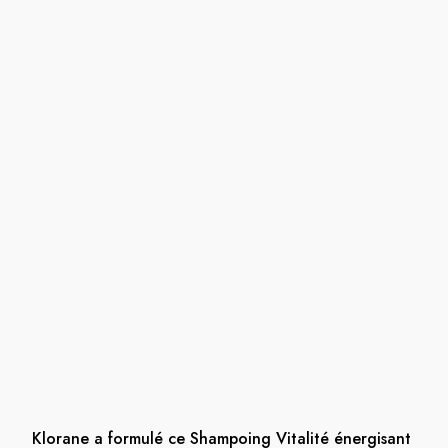
Klorane a formulé ce Shampoing Vitalité énergisant