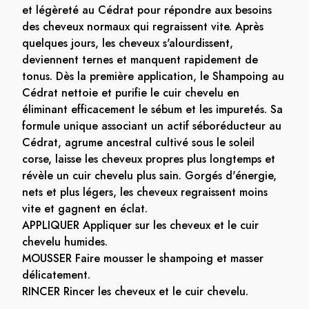
et légèreté au Cédrat pour répondre aux besoins
des cheveux normaux qui regraissent vite. Après
quelques jours, les cheveux s'alourdissent,
deviennent ternes et manquent rapidement de
tonus. Dès la première application, le Shampoing au
Cédrat nettoie et purifie le cuir chevelu en
éliminant efficacement le sébum et les impuretés. Sa
formule unique associant un actif séboréducteur au
Cédrat, agrume ancestral cultivé sous le soleil
corse, laisse les cheveux propres plus longtemps et
révèle un cuir chevelu plus sain. Gorgés d'énergie,
nets et plus légers, les cheveux regraissent moins
vite et gagnent en éclat.
APPLIQUER Appliquer sur les cheveux et le cuir
chevelu humides.
MOUSSER Faire mousser le shampoing et masser
délicatement.
RINCER Rincer les cheveux et le cuir chevelu.