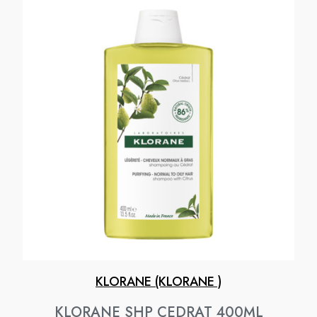
KLORANE (KLORANE )
KLORANE SHP CEDRAT 400ML