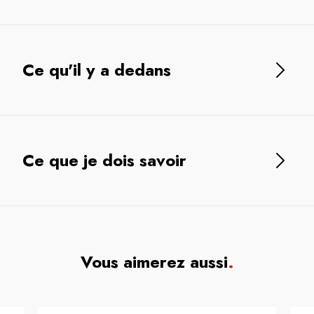
Ce qu'il y a dedans
Ce que je dois savoir
Vous aimerez aussi
.