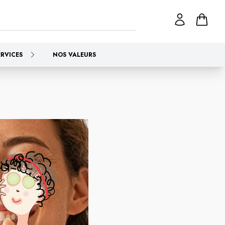
ERVICES
NOS VALEURS