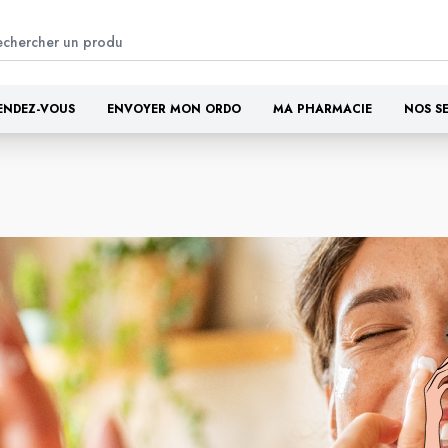
ENDEZ-VOUS
ENVOYER MON ORDO
MA PHARMACIE
NOS S