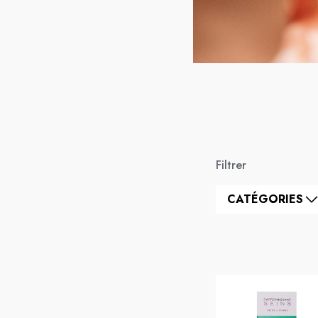
Filtrer
CATÉGORIES