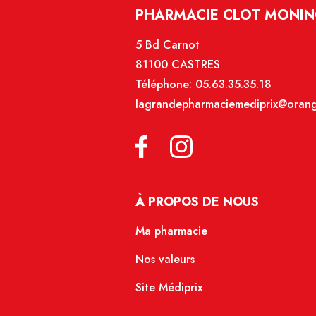
PHARMACIE CLOT MONIN
5 Bd Carnot
81100 CASTRES
Téléphone:
05.63.35.35.18
lagrandepharmaciemediprix@orang
À PROPOS DE NOUS
Ma pharmacie
Nos valeurs
Site Médiprix