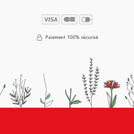
Paiement 100% sécurisé