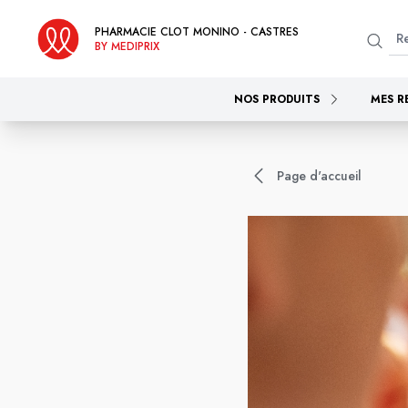
PHARMACIE CLOT MONINO - CASTRES
BY MEDIPRIX
NOS PRODUITS
MES R
Page d'accueil