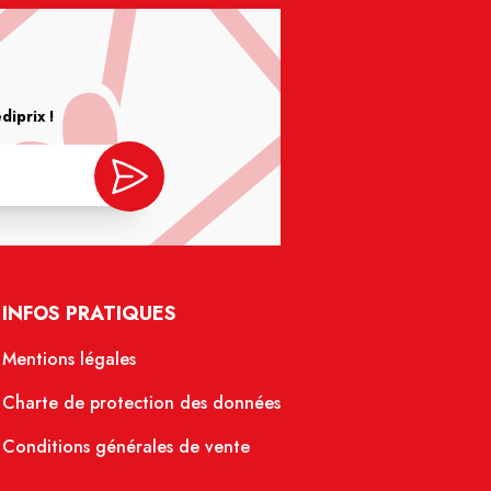
iprix !
INFOS PRATIQUES
Mentions légales
Charte de protection des données
Conditions générales de vente