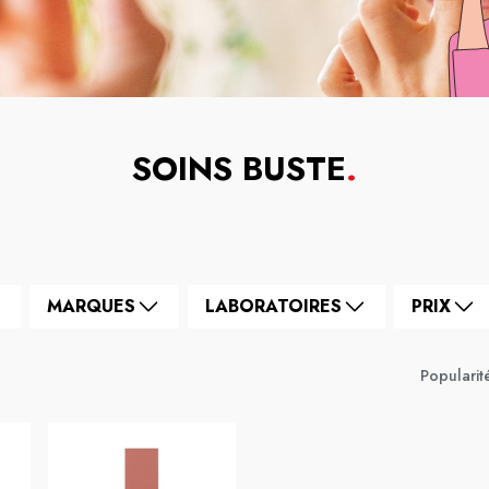
SOINS BUSTE
.
MARQUES
LABORATOIRES
PRIX