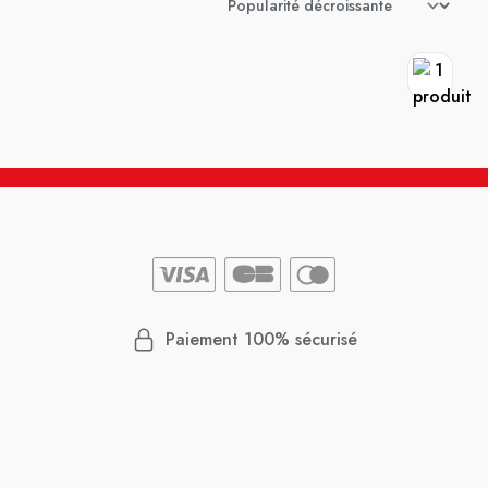
Paiement 100% sécurisé