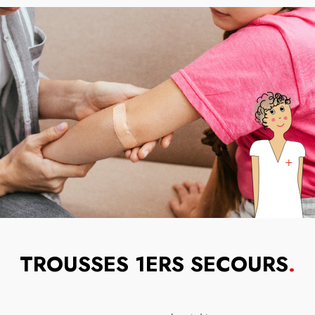
TROUSSES 1ERS SECOURS
.