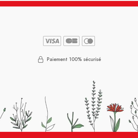
Paiement 100% sécurisé