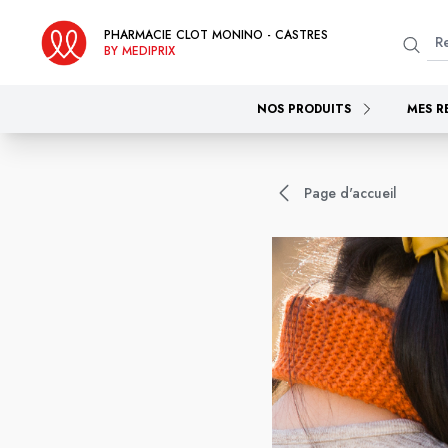
PHARMACIE CLOT MONINO - CASTRES
BY MEDIPRIX
NOS PRODUITS
MES R
Page d'accueil