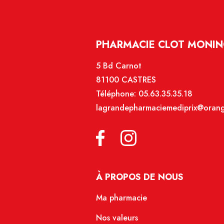
PHARMACIE CLOT MONIN
5 Bd Carnot
81100 CASTRES
Téléphone:
05.63.35.35.18
lagrandepharmaciemediprix@orang
À PROPOS DE NOUS
Ma pharmacie
Nos valeurs