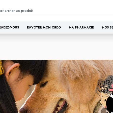
ENDEZ-VOUS
ENVOYER MON ORDO
MA PHARMACIE
NOS S