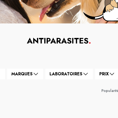
ANTIPARASITES
.
MARQUES
LABORATOIRES
PRIX