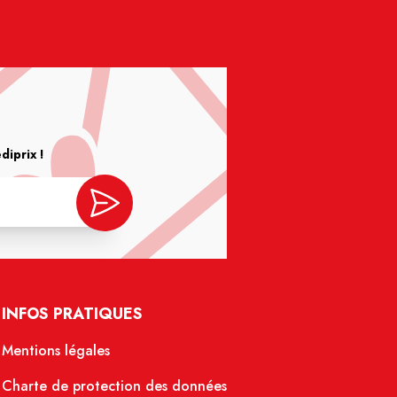
iprix !
INFOS PRATIQUES
Mentions légales
Charte de protection des données