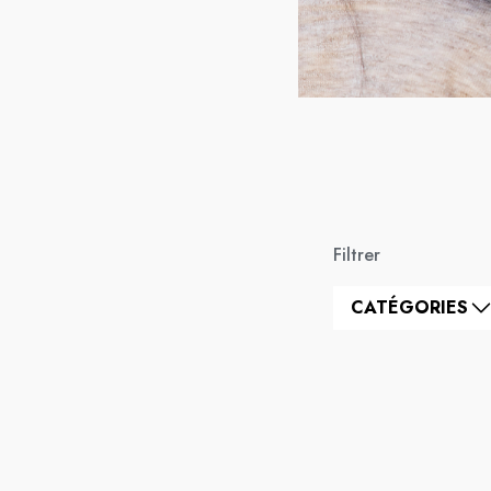
Filtrer
CATÉGORIES