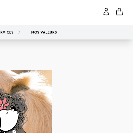
ERVICES
NOS VALEURS