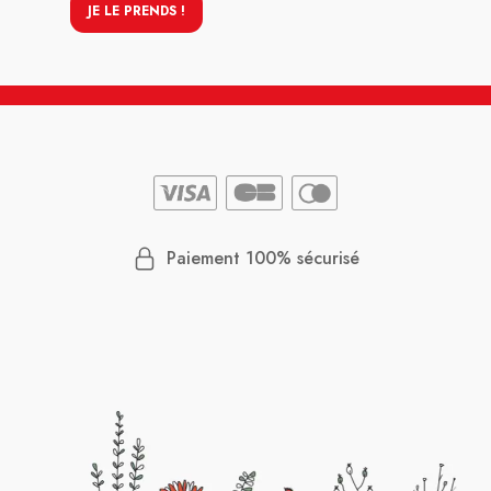
JE LE PRENDS !
Paiement 100% sécurisé