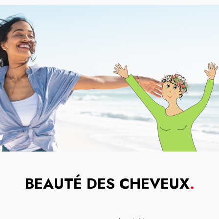
BEAUTÉ DES CHEVEUX
.