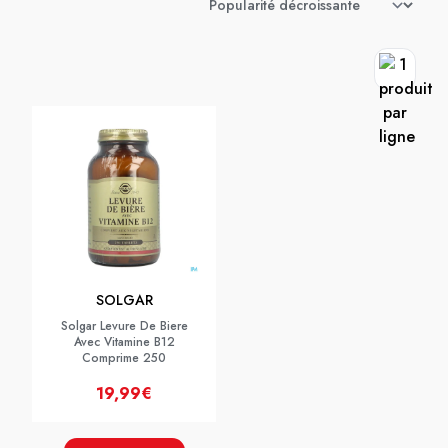
SOLGAR
Solgar Levure De Biere
Avec Vitamine B12
Comprime 250
19,99€