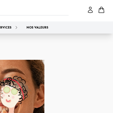
ERVICES
NOS VALEURS