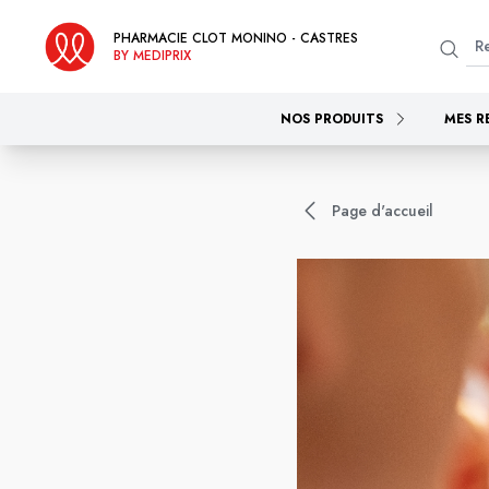
PHARMACIE CLOT MONINO - CASTRES
BY MEDIPRIX
NOS PRODUITS
MES R
Page d'accueil