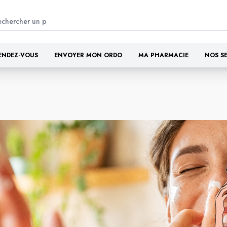
ENDEZ-VOUS
ENVOYER MON ORDO
MA PHARMACIE
NOS S