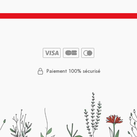
Paiement 100% sécurisé