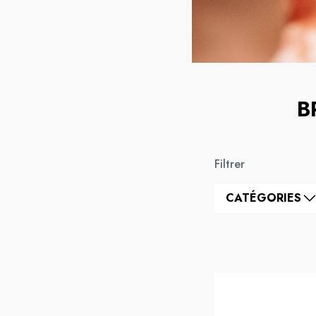
B
Filtrer
CATÉGORIES