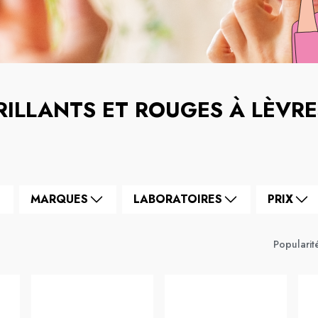
RILLANTS ET ROUGES À LÈVRE
MARQUES
LABORATOIRES
PRIX