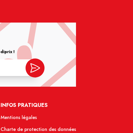
iprix !
INFOS PRATIQUES
Mentions légales
Charte de protection des données