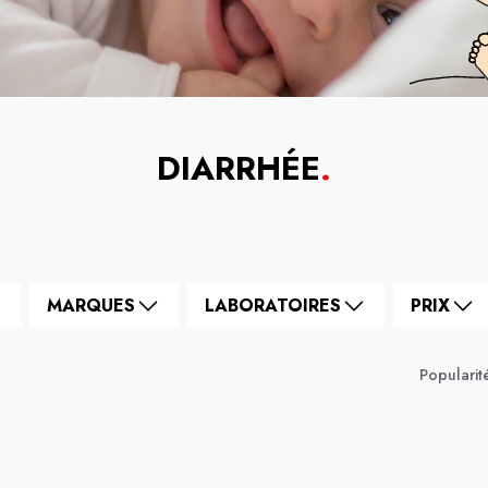
DIARRHÉE
.
MARQUES
LABORATOIRES
PRIX