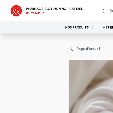
PHARMACIE CLOT MONINO - CASTRES
BY MEDIPRIX
NOS PRODUITS
MES R
Page d'accueil