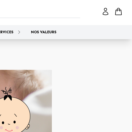
ERVICES
NOS VALEURS