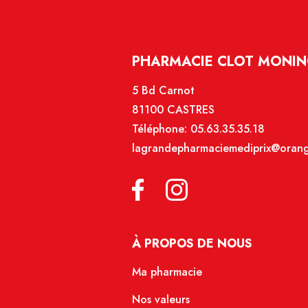
PHARMACIE CLOT MONIN
5 Bd Carnot
81100 CASTRES
Téléphone:
05.63.35.35.18
lagrandepharmaciemediprix@orang
À PROPOS DE NOUS
Ma pharmacie
Nos valeurs