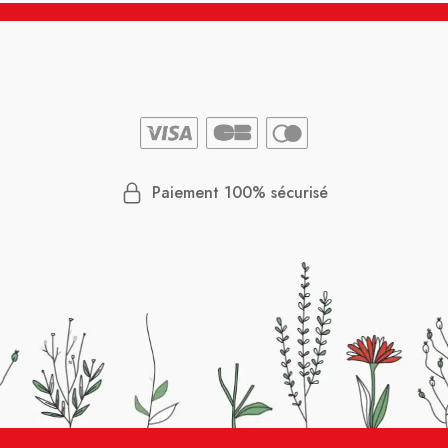
Paiement 100% sécurisé