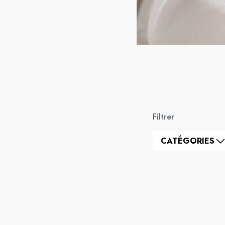
Filtrer
CATÉGORIES