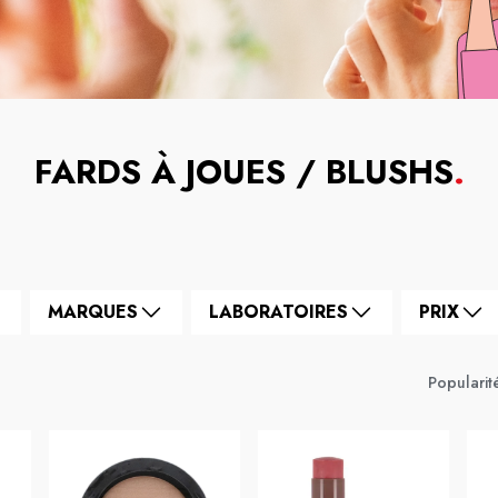
FARDS À JOUES / BLUSHS
.
MARQUES
LABORATOIRES
PRIX