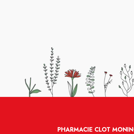
PHARMACIE CLOT MONIN