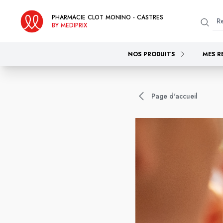
PHARMACIE CLOT MONINO - CASTRES
BY MEDIPRIX
NOS PRODUITS
MES R
Page d'accueil