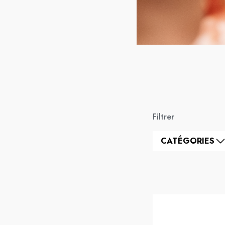
Filtrer
CATÉGORIES