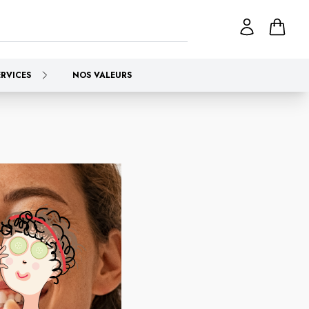
ERVICES
NOS VALEURS