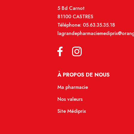
5 Bd Carnot
81100 CASTRES
Téléphone:
05.63.35.35.18
lagrandepharmaciemediprix@orang
À PROPOS DE NOUS
Ma pharmacie
Nos valeurs
Site Médiprix