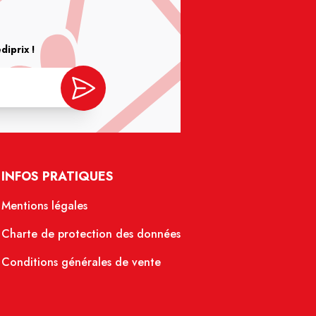
iprix !
INFOS PRATIQUES
Mentions légales
Charte de protection des données
Conditions générales de vente