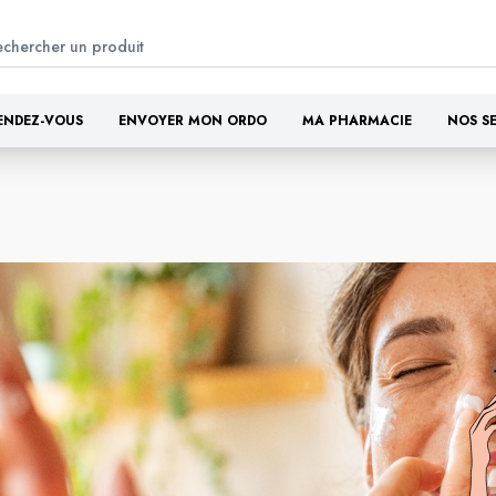
ENDEZ-VOUS
ENVOYER MON ORDO
MA PHARMACIE
NOS S