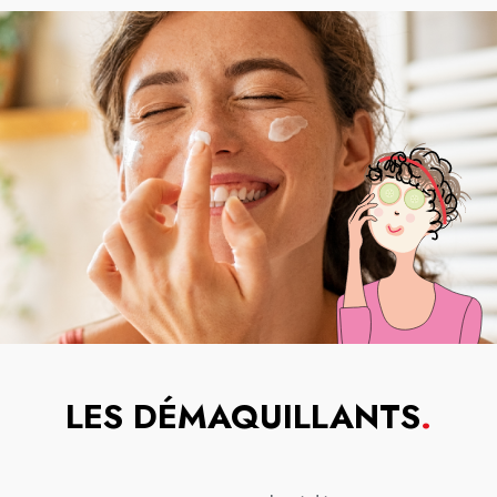
LES DÉMAQUILLANTS
.