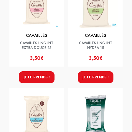
CAVAILLÈS
CAVAILLÈS
CAVAILLES LING INT
CAVAILLES LING INT
EXTRA DOUCE 15
HYDRA 15
3,50€
3,50€
JE LE PRENDS !
JE LE PRENDS !