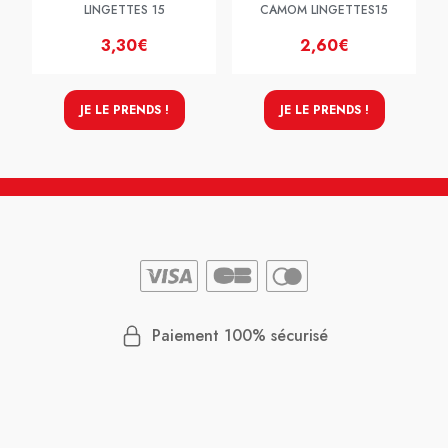
LINGETTES 15
CAMOM LINGETTES15
3,30€
2,60€
JE LE PRENDS !
JE LE PRENDS !
Paiement 100% sécurisé