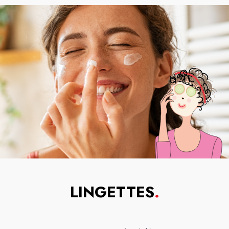
LINGETTES
.