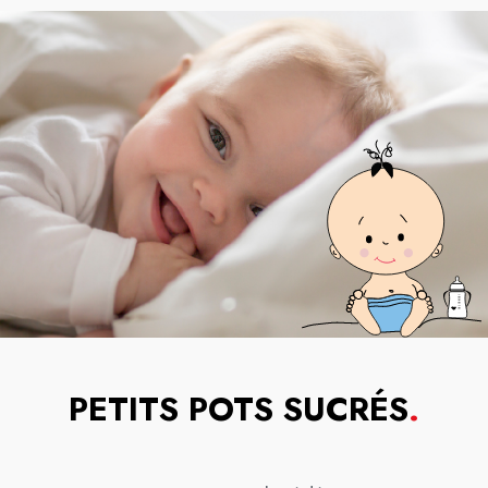
PETITS POTS SUCRÉS
.