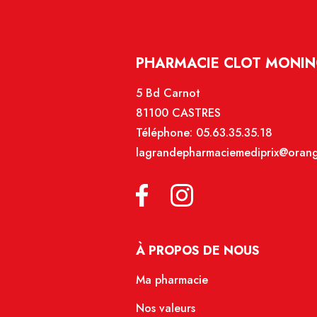
PHARMACIE CLOT MONIN
5 Bd Carnot
81100 CASTRES
Téléphone:
05.63.35.35.18
lagrandepharmaciemediprix@orang
À PROPOS DE NOUS
Ma pharmacie
Nos valeurs