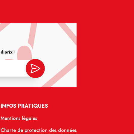
iprix !
INFOS PRATIQUES
Mentions légales
Charte de protection des données