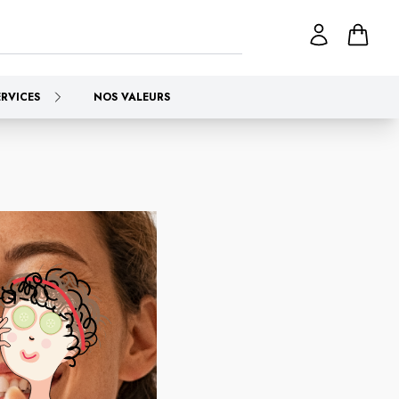
ERVICES
NOS VALEURS