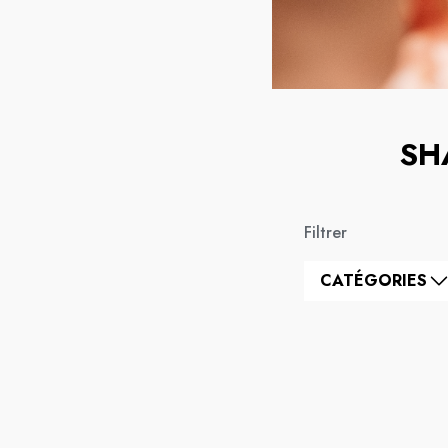
SH
Filtrer
CATÉGORIES