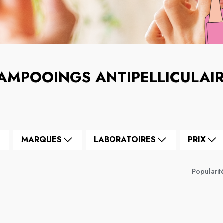
AMPOOINGS ANTIPELLICULAI
MARQUES
LABORATOIRES
PRIX