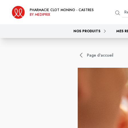
PHARMACIE CLOT MONINO - CASTRES
BY MEDIPRIX
NOS PRODUITS
MES R
Page d'accueil