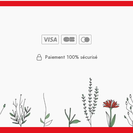
Paiement 100% sécurisé