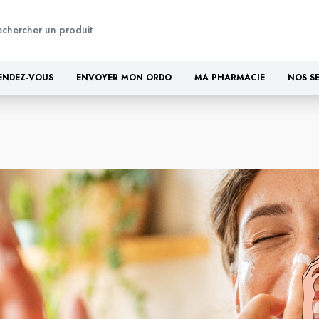
ENDEZ-VOUS
ENVOYER MON ORDO
MA PHARMACIE
NOS S