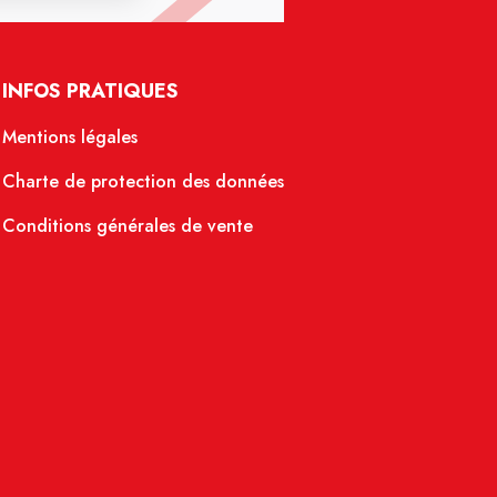
INFOS PRATIQUES
Mentions légales
Charte de protection des données
Conditions générales de vente