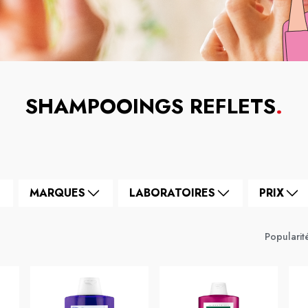
SHAMPOOINGS REFLETS
.
MARQUES
LABORATOIRES
PRIX