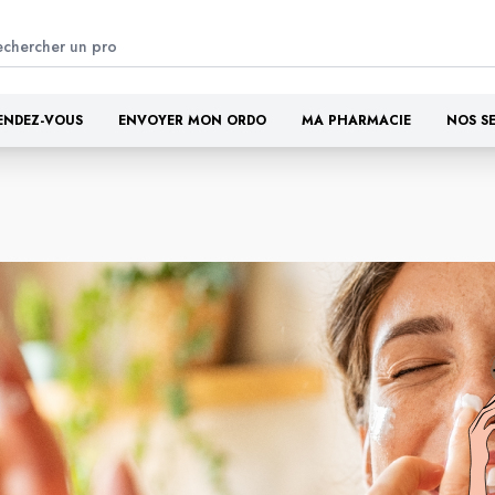
ENDEZ-VOUS
ENVOYER MON ORDO
MA PHARMACIE
NOS S