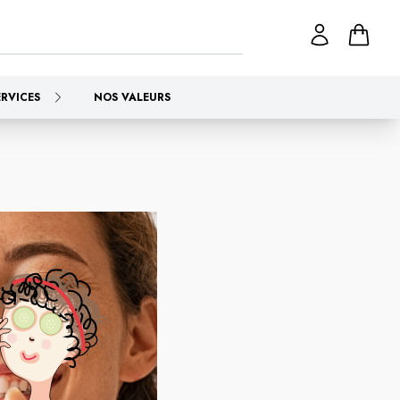
ERVICES
NOS VALEURS