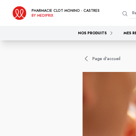
PHARMACIE CLOT MONINO - CASTRES
BY MEDIPRIX
NOS PRODUITS
MES R
Page d'accueil