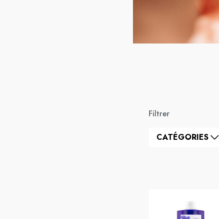
Filtrer
CATÉGORIES