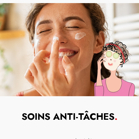
SOINS ANTI-TÂCHES
.