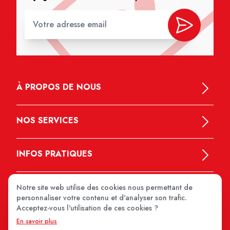
À PROPOS DE NOUS
NOS SERVICES
INFOS PRATIQUES
Notre site web utilise des cookies nous permettant de
personnaliser votre contenu et d'analyser son trafic.
Acceptez-vous l'utilisation de ces cookies ?
En savoir plus
MEDIPRIX 2026