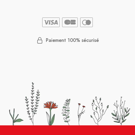
Paiement 100% sécurisé