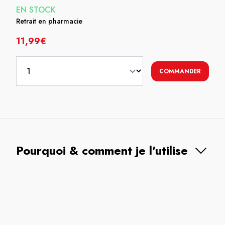
EN STOCK
Retrait en pharmacie
11,99€
COMMANDER
Pourquoi & comment je l'utilise