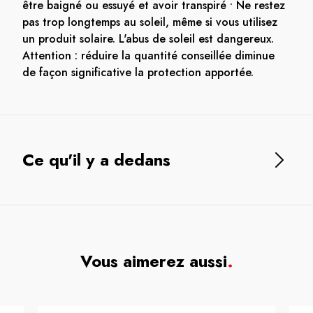
être baigné ou essuyé et avoir transpiré • Ne restez
pas trop longtemps au soleil, même si vous utilisez
un produit solaire. L'abus de soleil est dangereux.
Attention : réduire la quantité conseillée diminue
de façon significative la protection apportée.
Ce qu'il y a dedans
Vous aimerez aussi
.