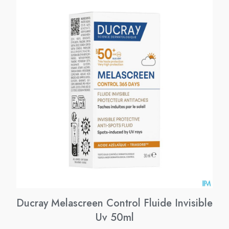
Ducray Melascreen Control Fluide Invisible
Uv 50ml