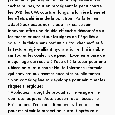
taches brunes, tout en protégeant la peau contre
les UVB, les UVA courts et longs, la lumière bleue et
les effets délétères de la pollution • Parfaitement
adapté aux peaux normales à mixtes, ce soin
innovant offre une double efficacité démontrée sur
les taches brunes et sur les signes de l'âge liés au
soleil • Un fluide sans parfum au "toucher sec" et à
la texture légère alliant hydratation et fini invisible
sur toutes les couleurs de peau • Excellente base de
maquillage qui résiste à l'eau et à la sueur pour une
utilisation quotidienne • Haute tolérance : formule
qui convient aux femmes enceintes ou allaitantes
• Non comédogène et développé pour minimiser les
risques allergiques
• Appliquez 1 doigt de produit sur le visage et le
cou tous les jours • Aussi souvent que nécessaire
Précautions d'emploi : • Renouvelez fréquemment
pour maintenir la protection, surtout après vous