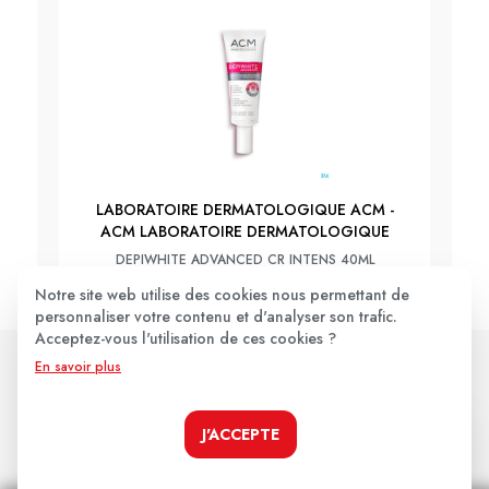
LABORATOIRE DERMATOLOGIQUE ACM -
ACM LABORATOIRE DERMATOLOGIQUE
DEPIWHITE ADVANCED CR INTENS 40ML
Notre site web utilise des cookies nous permettant de
23,90€
personnaliser votre contenu et d'analyser son trafic.
Acceptez-vous l'utilisation de ces cookies ?
En savoir plus
JE LE PRENDS !
J'ACCEPTE
Les avis clients
.